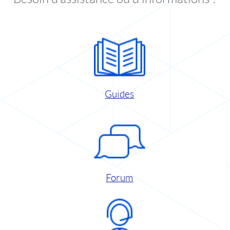
Guides
Forum